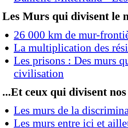
Les Murs qui divisent le 
26 000 km de mur-frontièr
La multiplication des rési
Les prisons : Des murs qu
civilisation
...Et ceux qui divisent nos
Les murs de la discrimin
Les murs entre ici et aille