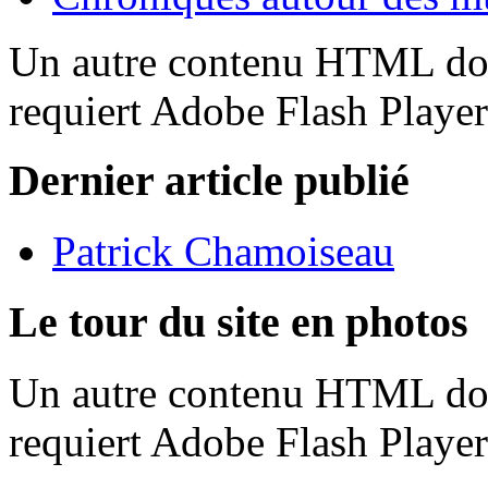
Un autre contenu HTML doit
requiert Adobe Flash Playe
Dernier article publié
Patrick Chamoiseau
Le tour du site en photos
Un autre contenu HTML doit
requiert Adobe Flash Playe