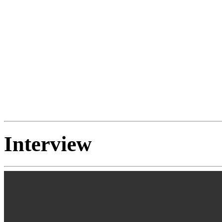
Interview