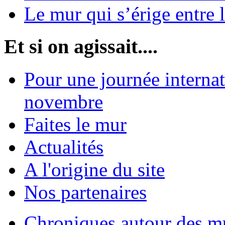
Le mur qui s’érige entre 
Et si on agissait....
Pour une journée internat
novembre
Faites le mur
Actualités
A l'origine du site
Nos partenaires
Chroniques autour des m