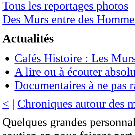
Tous les reportages photos
Des Murs entre des Homme
Actualités
Cafés Histoire : Les Murs
A lire ou à écouter abso
Documentaires à ne pas r
<
|
Chroniques autour des 
Quelques grandes personnal