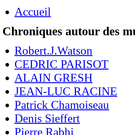
Accueil
Chroniques autour des m
Robert.J.Watson
CEDRIC PARISOT
ALAIN GRESH
JEAN-LUC RACINE
Patrick Chamoiseau
Denis Sieffert
Pierre Rabhi