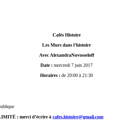
Cafés Histoire
Les Murs dans l’histoire
Avec AlexandraNovosseloff
Date :
mercredi 7 juin 2017
Horaires :
de 20:00 à 21:30
ublique
É : merci d’écrire à
cafes.histoire@gmail.com