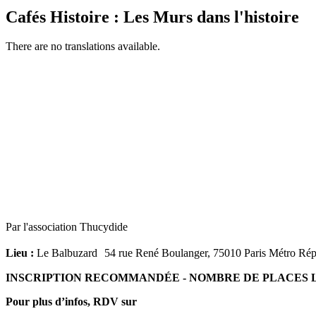
Cafés Histoire : Les Murs dans l'histoire
There are no translations available.
Par l'association Thucydide
Lieu :
Le Balbuzard 54 rue René Boulanger, 75010 Paris Métro Rép
INSCRIPTION RECOMMANDÉE - NOMBRE DE PLACES LIMIT
Pour plus d’infos, RDV sur