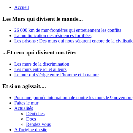
Accueil
Les Murs qui divisent le monde...
26 000 km de mur-frontières qui entretiennent les conflits
La multiplication des résidences fortifiées
Les prisons : Des murs qui nous séparent encore de la civilisati
...Et ceux qui divisent nos têtes
Les murs de la discrimination
Les murs entre ici et ailleurs
Le mur qui s’érige entre l’homme et la nature
Et si on agissait....
Pour une journée internationnale contre les murs le 9 novembre
Faites le mur
Actualités
Dépêches
Docs
Rendez-vous
A l'origine du site