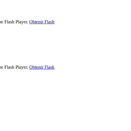
be Flash Player.
Obtenir Flash
be Flash Player.
Obtenir Flash