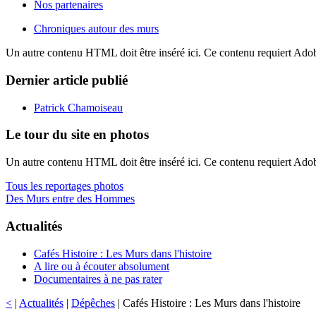
Nos partenaires
Chroniques autour des murs
Un autre contenu HTML doit être inséré ici. Ce contenu requiert Ado
Dernier article publié
Patrick Chamoiseau
Le tour du site en photos
Un autre contenu HTML doit être inséré ici. Ce contenu requiert Ado
Tous les reportages photos
Des Murs entre des Hommes
Actualités
Cafés Histoire : Les Murs dans l'histoire
A lire ou à écouter absolument
Documentaires à ne pas rater
<
|
Actualités
|
Dépêches
| Cafés Histoire : Les Murs dans l'histoire