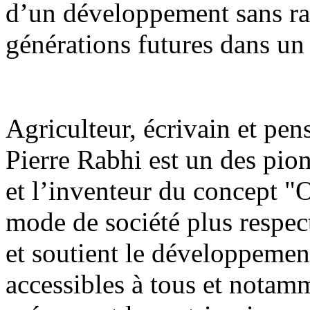
d’un développement sans ra
générations futures dans un
Agriculteur, écrivain et pen
Pierre Rabhi est un des pion
et l’inventeur du concept "O
mode de société plus respec
et soutient le développemen
accessibles à tous et notam