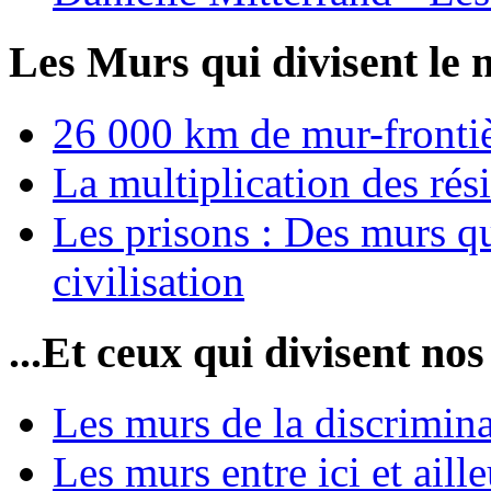
Les Murs qui divisent le 
26 000 km de mur-frontièr
La multiplication des rési
Les prisons : Des murs qu
civilisation
...Et ceux qui divisent nos
Les murs de la discrimin
Les murs entre ici et aille