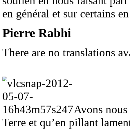
soutien en nous faisant part
en général et sur certains en 
Pierre Rabhi
There are no translations av
Avons nous 
Terre et qu’en pillant lame