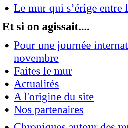
Le mur qui s’érige entre 
Et si on agissait....
Pour une journée internat
novembre
Faites le mur
Actualités
A l'origine du site
Nos partenaires
Chroniques autour des m