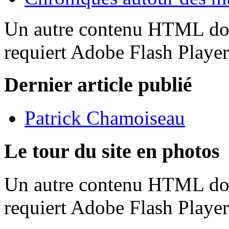
Un autre contenu HTML doit
requiert Adobe Flash Playe
Dernier article publié
Patrick Chamoiseau
Le tour du site en photos
Un autre contenu HTML doit
requiert Adobe Flash Playe