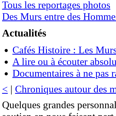
Tous les reportages photos
Des Murs entre des Homme
Actualités
Cafés Histoire : Les Murs
A lire ou à écouter abso
Documentaires à ne pas r
<
|
Chroniques autour des 
Quelques grandes personnal