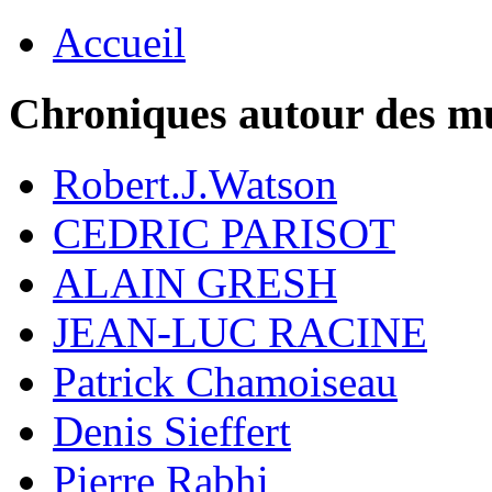
Accueil
Chroniques autour des m
Robert.J.Watson
CEDRIC PARISOT
ALAIN GRESH
JEAN-LUC RACINE
Patrick Chamoiseau
Denis Sieffert
Pierre Rabhi