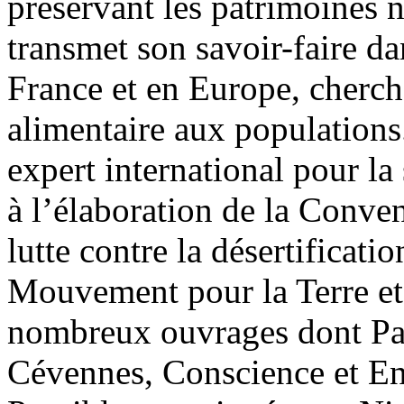
préservant les patrimoines n
transmet son savoir-faire da
France et en Europe, cherch
alimentaire aux populations.
expert international pour la 
à l’élaboration de la Conve
lutte contre la désertification
Mouvement pour la Terre et 
nombreux ouvrages dont Par
Cévennes, Conscience et E