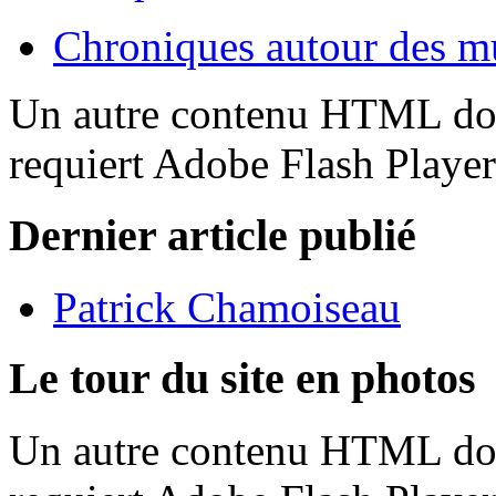
Chroniques autour des m
Un autre contenu HTML doit
requiert Adobe Flash Playe
Dernier article publié
Patrick Chamoiseau
Le tour du site en photos
Un autre contenu HTML doit