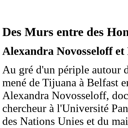
Des Murs entre des H
Alexandra Novosseloff et
Au gré d'un périple autour 
mené de Tijuana à Belfast e
Alexandra Novosseloff, doct
chercheur à l'Université Pan
des Nations Unies et du mai