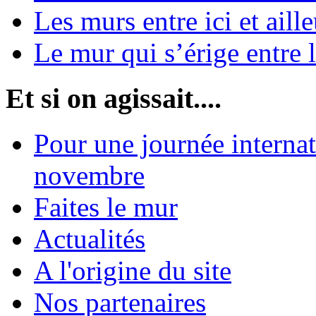
Les murs entre ici et aille
Le mur qui s’érige entre 
Et si on agissait....
Pour une journée internat
novembre
Faites le mur
Actualités
A l'origine du site
Nos partenaires