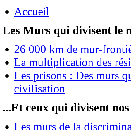
Accueil
Les Murs qui divisent le 
26 000 km de mur-frontièr
La multiplication des rési
Les prisons : Des murs qu
civilisation
...Et ceux qui divisent nos
Les murs de la discrimin