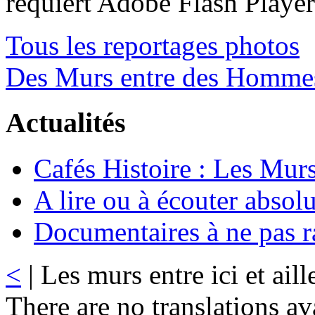
requiert Adobe Flash Playe
Tous les reportages photos
Des Murs entre des Homme
Actualités
Cafés Histoire : Les Murs
A lire ou à écouter abso
Documentaires à ne pas r
<
| Les murs entre ici et aill
There are no translations av