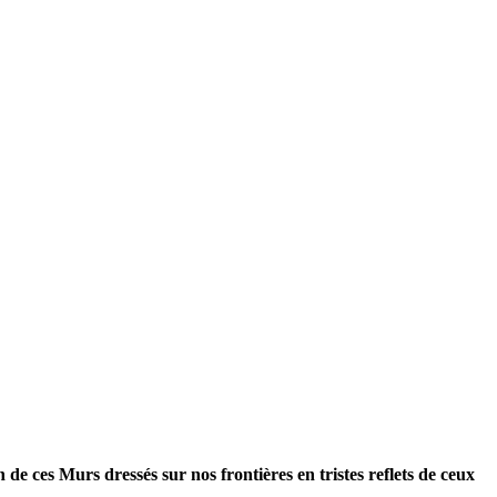
de ces Murs dressés sur nos frontières en tristes reflets de ceux