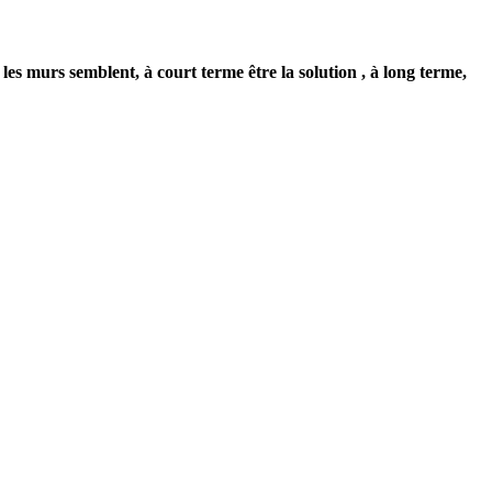
les murs semblent, à court terme être la solution ,
à long terme,