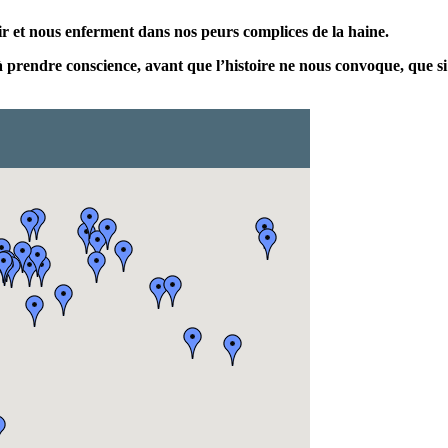
nir et nous enferment dans nos peurs complices de la haine.
 prendre conscience, avant que l’histoire ne nous convoque, que si 