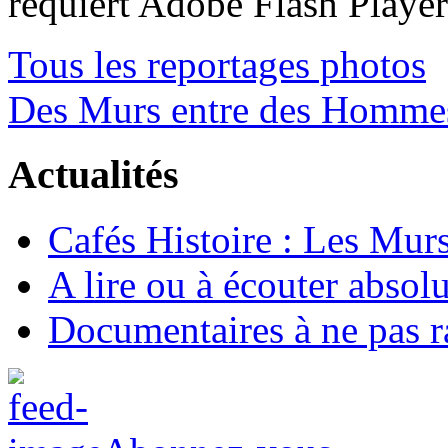
requiert Adobe Flash Playe
Tous les reportages photos
Des Murs entre des Homme
Actualités
Cafés Histoire : Les Murs
A lire ou à écouter abso
Documentaires à ne pas r