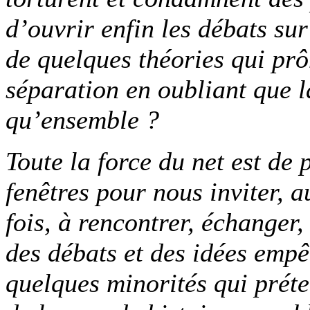
d’ouvrir enfin les débats sur
de quelques théories qui prô
séparation en oubliant que l
qu’ensemble ?
Toute la force du net est de
fenêtres pour nous inviter, a
fois, à rencontrer, échanger,
des débats et des idées empê
quelques minorités qui préte