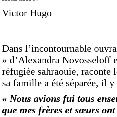
Victor Hugo
Dans l’incontournable ouvr
» d’Alexandra Novosseloff e
réfugiée sahraouie, raconte 
sa famille a été séparée, il y
« Nous avions fui tous ense
que mes frères et sœurs ont