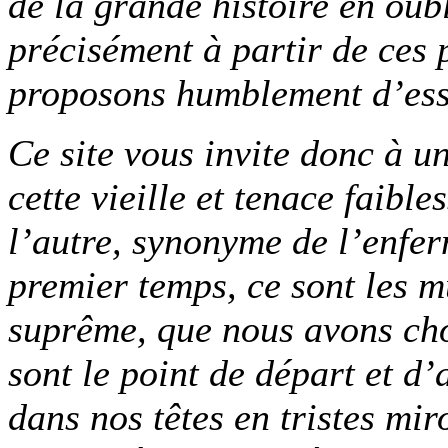
de la grande histoire en oubl
précisément à partir de ces 
proposons humblement d’essa
Ce site vous invite donc à u
cette vieille et tenace faib
l’autre, synonyme de l’enfer
premier temps, ce sont les m
suprême, que nous avons choi
sont le point de départ et d’
dans nos têtes en tristes mir