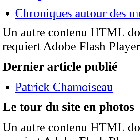
Chroniques autour des m
Un autre contenu HTML doit
requiert Adobe Flash Playe
Dernier article publié
Patrick Chamoiseau
Le tour du site en photos
Un autre contenu HTML doit