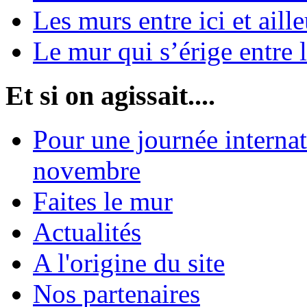
Les murs entre ici et aille
Le mur qui s’érige entre 
Et si on agissait....
Pour une journée internat
novembre
Faites le mur
Actualités
A l'origine du site
Nos partenaires