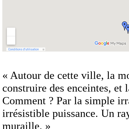
« Autour de cette ville, la 
construire des enceintes, et l
Comment ? Par la simple irra
irrésistible puissance. Un r
muraille. »