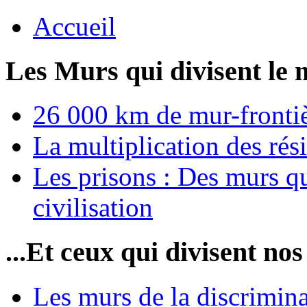
Accueil
Les Murs qui divisent le 
26 000 km de mur-frontièr
La multiplication des rési
Les prisons : Des murs qu
civilisation
...Et ceux qui divisent nos
Les murs de la discrimin