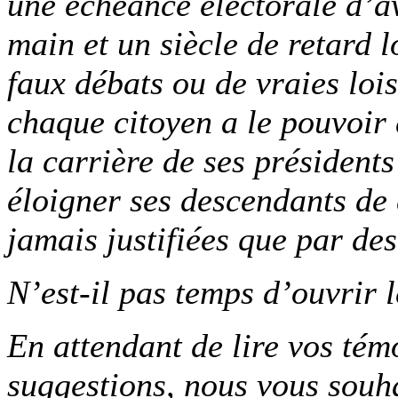
une échéance électorale d’av
main et un siècle de retard 
faux débats ou de vraies lois
chaque citoyen a le pouvoir 
la carrière de ses président
éloigner ses descendants de 
jamais justifiées que par des
N’est-il pas temps d’ouvrir 
En attendant de lire vos témo
suggestions, nous vous souha