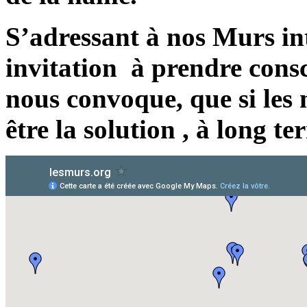
S’adressant à nos Murs int
invitation à prendre consc
nous convoque, que si les
être la solution ,
à long te